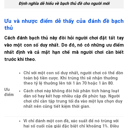
Định nghĩa dễ hiểu về bạch thủ đề cho người mới
Ưu và nhược điểm dễ thấy của đánh đề bạch
thủ
Cách đánh bạch thủ này đòi hỏi người chơi đặt tất tay
vào một con số duy nhất. Do đó, nó có những ưu điểm
nhất định và cả mặt hạn chế mà người chơi cần biết
trước khi theo.
Chỉ với một con số duy nhất, người chơi có thể dồn
toàn bộ tiền cược. Khi trúng thì sẽ nhận thưởng
theo tỷ lệ thưởng lên tới 1 ăn 70 hoặc 1 ăn 80.
Ưu
Cách chơi này không đòi hỏi phân tích hàng loạt
điểm
dàn số hay kết hợp nhiều cặp đề phức tạp. Người
chơi chỉ cần tập trung tối đa vào một lựa chọn duy
nhất nên cũng tiết kiệm thời gian.
Vì chỉ đánh một con đề, xác suất để nó trùng với
hai số cuối của giải đặc biệt chỉ khoảng 1%. Điều