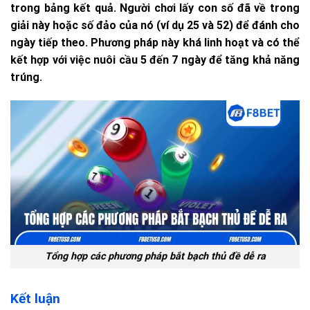
trong bảng kết quả. Người chơi lấy con số đã về trong
giải này hoặc số đảo của nó (ví dụ 25 và 52) để đánh cho
ngày tiếp theo. Phương pháp này khá linh hoạt và có thể
kết hợp với việc nuôi cầu 5 đến 7 ngày để tăng khả năng
trúng.
Tổng hợp các phương pháp bắt bạch thủ đề dễ ra
Kết luận