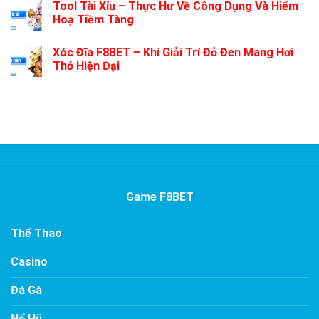
Tool Tài Xỉu – Thực Hư Về Công Dụng Và Hiểm
Hoạ Tiềm Tàng
Xóc Đĩa F8BET – Khi Giải Trí Đỏ Đen Mang Hơi
Thở Hiện Đại
Game F8BET
Thể Thao
Casino
Đá Gà
Nổ Hũ