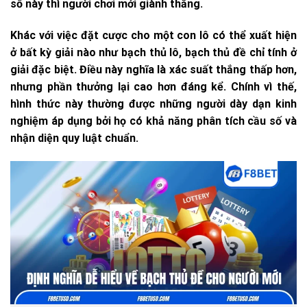
số này thì người chơi mới giành thắng.
Khác với việc đặt cược cho một con lô có thể xuất hiện
ở bất kỳ giải nào như bạch thủ lô, bạch thủ đề chỉ tính ở
giải đặc biệt. Điều này nghĩa là xác suất thắng thấp hơn,
nhưng phần thưởng lại cao hơn đáng kể. Chính vì thế,
hình thức này thường được những người dày dạn kinh
nghiệm áp dụng bởi họ có khả năng phân tích cầu số và
nhận diện quy luật chuẩn.