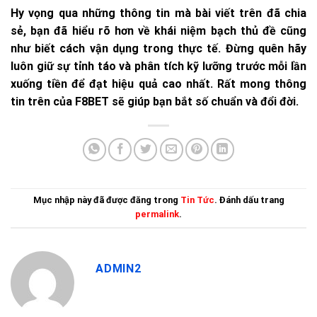
Hy vọng qua những thông tin mà bài viết trên đã chia
sẻ, bạn đã hiểu rõ hơn về khái niệm bạch thủ đề cũng
như biết cách vận dụng trong thực tế. Đừng quên hãy
luôn giữ sự tỉnh táo và phân tích kỹ lưỡng trước mỗi lần
xuống tiền để đạt hiệu quả cao nhất. Rất mong thông
tin trên của F8BET sẽ giúp bạn bắt số chuẩn và đổi đời.
Mục nhập này đã được đăng trong
Tin Tức
. Đánh dấu trang
permalink
.
ADMIN2