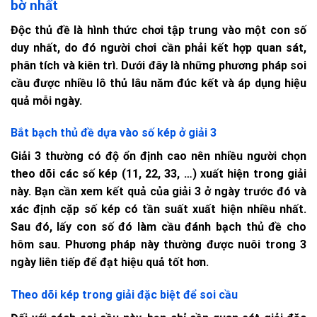
bờ nhất
Độc thủ đề là hình thức chơi tập trung vào một con số
duy nhất, do đó người chơi cần phải kết hợp quan sát,
phân tích và kiên trì. Dưới đây là những phương pháp soi
cầu được nhiều lô thủ lâu năm đúc kết và áp dụng hiệu
quả mỗi ngày.
Bắt bạch thủ đề dựa vào số kép ở giải 3
Giải 3 thường có độ ổn định cao nên nhiều người chọn
theo dõi các số kép (11, 22, 33, …) xuất hiện trong giải
này. Bạn cần xem kết quả của giải 3 ở ngày trước đó và
xác định cặp số kép có tần suất xuất hiện nhiều nhất.
Sau đó, lấy con số đó làm cầu đánh bạch thủ đề cho
hôm sau. Phương pháp này thường được nuôi trong 3
ngày liên tiếp để đạt hiệu quả tốt hơn.
Theo dõi kép trong giải đặc biệt để soi cầu