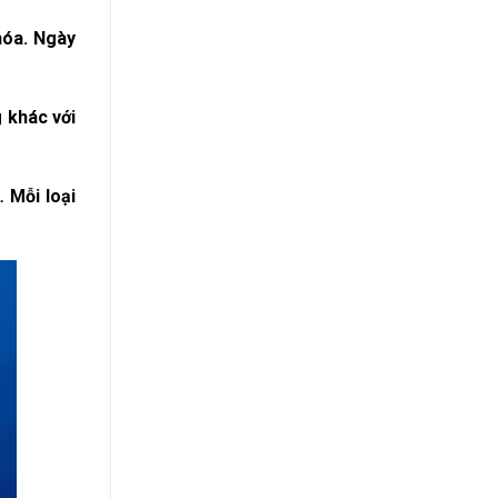
hóa. Ngày
 khác với
… Mỗi loại