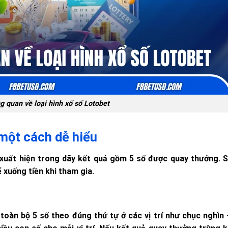
 quan về loại hình xổ số Lotobet
 một cách dễ hiểu
xuất hiện trong dãy kết quả gồm 5 số được quay thưởng. S
 xuống tiền khi tham gia.
 toàn bộ 5 số theo đúng thứ tự ở các vị trí như chục nghìn 