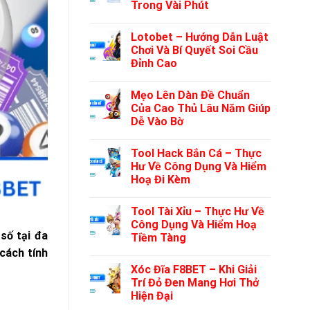
Trong Vài Phút
Lotobet – Hướng Dẫn Luật
Chơi Và Bí Quyết Soi Cầu
Đỉnh Cao
Mẹo Lên Dàn Đề Chuẩn
Của Cao Thủ Lâu Năm Giúp
Dễ Vào Bờ
Tool Hack Bắn Cá – Thực
Hư Về Công Dụng Và Hiểm
Hoạ Đi Kèm
Tool Tài Xỉu – Thực Hư Về
Công Dụng Và Hiểm Hoạ
số tại đa
Tiềm Tàng
 cách tính
Xóc Đĩa F8BET – Khi Giải
Trí Đỏ Đen Mang Hơi Thở
Hiện Đại