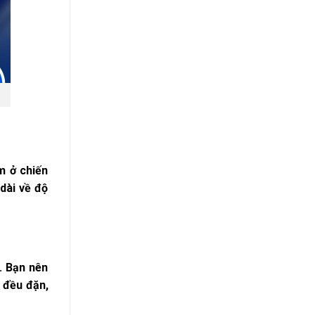
m ở chiến
dài về độ
. Bạn nên
i đều đặn,