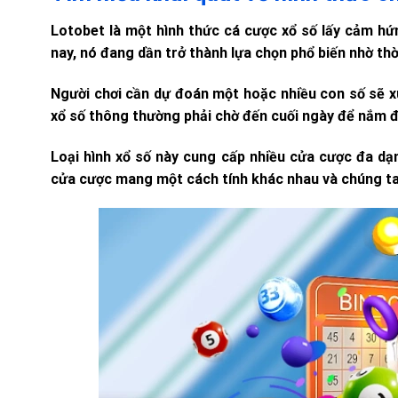
Lotobet là một hình thức cá cược xổ số lấy cảm hứ
nay, nó đang dần trở thành lựa chọn phổ biến nhờ thờ
Người chơi cần dự đoán một hoặc nhiều con số sẽ x
xổ số thông thường phải chờ đến cuối ngày để nắm đ
Loại hình xổ số này cung cấp nhiều cửa cược đa dạng
cửa cược mang một cách tính khác nhau và chúng ta