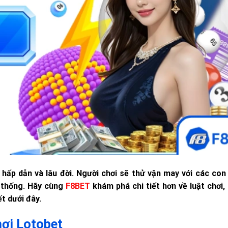
hấp dẫn và lâu đời. Người chơi sẽ thử vận may với các con 
 thống. Hãy cùng
F8BET
khám phá chi tiết hơn về luật chơi,
t dưới đây.
hơi Lotobet