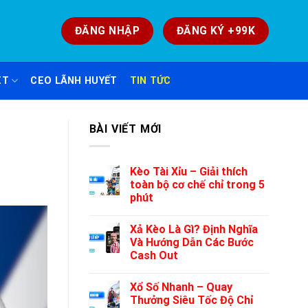
ĐĂNG NHẬP
ĐĂNG KÝ +99K
ET
CEO LÃNH HUYẾT
TIN TỨC
BÀI VIẾT MỚI
Kèo Tài Xỉu – Giải thích
toàn bộ cơ chế chỉ trong 5
phút
Xả Kèo Là Gì? Định Nghĩa
Và Hướng Dẫn Các Bước
Cash Out
Xổ Số Nhanh – Quay
Thưởng Siêu Tốc Độ Chỉ