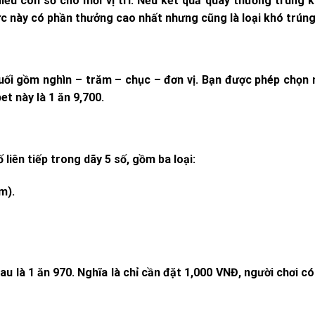
iều con số cho mỗi vị trí. Nếu kết quả quay thưởng trùng 
hức này có phần thưởng cao nhất nhưng cũng là loại khó trúng
uối gồm nghìn – trăm – chục – đơn vị. Bạn được phép chọn 
et này là 1 ăn 9,700.
liên tiếp trong dãy 5 số, gồm ba loại:
m).
u là 1 ăn 970. Nghĩa là chỉ cần đặt 1,000 VNĐ, người chơi c