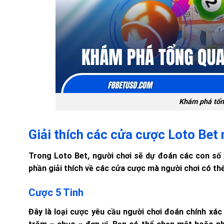
Khám phá tổng
Giải thích các cửa cược Loto Bet
Trong Loto Bet, người chơi sẽ dự đoán các con số 
phần giải thích về các cửa cược mà người chơi có thể
Cược 5 Tinh
Đây là loại cược yêu cầu người chơi đoán chính xác