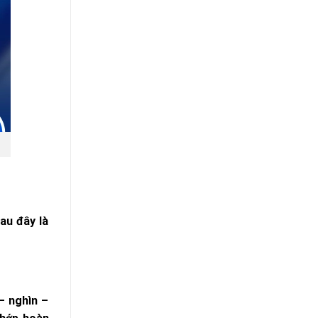
au đây là
– nghìn –