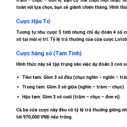
trăm – chục – đơn vị. Bạn có thể chọn một hoặc nh
toàn với lựa chọn, bạn sẽ giành chiến thắng. Hình t
Cược Hậu Tứ
Tương tự như cược 5 tinh nhưng chỉ dự đoán 4 số c
số tại mỗi vị trí. Tỷ lệ trả thưởng của cửa cược Lotob
Cược hàng số (Tam Tinh)
Hình thức này sẽ tập trung vào việc dự đoán 3 con số 
Tiền tam: Gồm 3 số đầu (chục nghìn – nghìn – tră
Trung tam: Gồm 3 số giữa (nghìn – trăm – chục).
Hậu tam: Gồm 3 số cuối (trăm – chục – đơn vị).
Cả ba cửa cược này đều có tỷ lệ trả thưởng giống nha
tới 970,000 VNĐ nếu trúng.