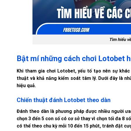
Tìm hiểu về
Bật mí những cách chơi Lotobet h
Khi tham gia chơi Lotobet, yếu tố tạo nên sự khác
thuật và khả năng kiểm soát tâm lý. Dưới đây là n
hiệu quả.
Chiến thuật đánh Lotobet theo dàn
Đánh theo dàn là phương pháp được nhiều người ưa 
chọn 3 đến 5 con số có cơ sở thay vì chọn tối đa 8 số
có thể theo chu kỳ mỗi 10 đến 15 phút, tránh đặt cư